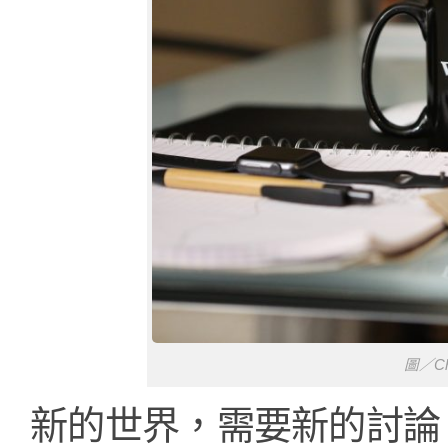
圖／Ch
新的世界，需要新的討論