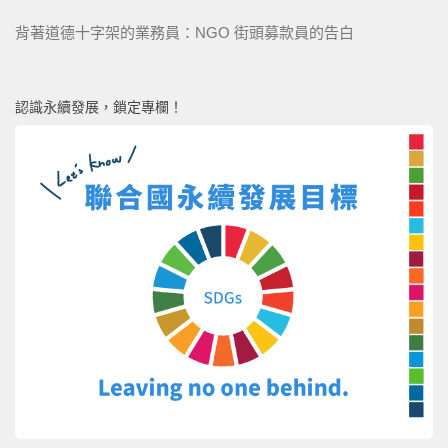
背著道德十字架的業務員：NGO 街頭募款員的告白
認識永續發展，鎖定專欄！