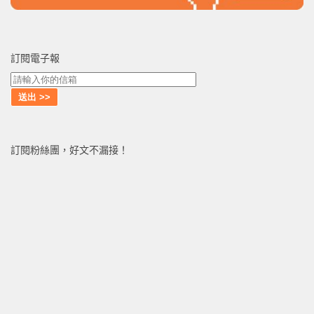
訂閱電子報
訂閱粉絲團，好文不漏接！