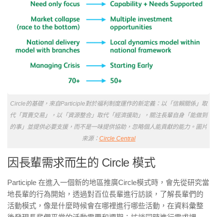
Circle的基礎，來自Participle對於福利制度運作的新定義：以「信賴關係」取
代「買賣交易」，以「資源整合」取代「經濟援助」，關注長輩自身「能做到
的事」並提供必要支援，而不是一味提供協助，忽略個人能貢獻的能力。圖片
來源：
Circle Central
因長輩需求而生的 Circle 模式
Participle 在進入一個新的地區推廣Circle模式時，會先從研究當
地長輩的行為開始，透過對百位長輩進行訪談，了解長輩們的
活動模式，像是什麼時候會在哪裡進行哪些活動，在資料彙整