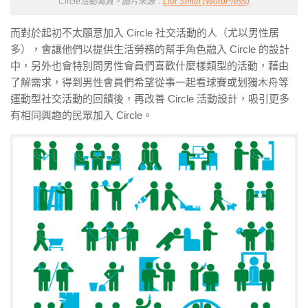
Circle活動寫真。圖片來源：
Lior Smith (WordPress)
而對於起初不太願意加入 Circle 社交活動的人（尤以男性居
多），會讓他們以提供生活勞務的幫手角色融入 Circle 的設計
中，另外也會特別問男性會員們喜歡什麼樣類型的活動，藉由
了解需求，得到男性會員們希望從事一起看球賽或划獨木舟等
運動型社交活動的回饋後，再改善 Circle 活動設計，吸引更多
有相同興趣的民眾加入 Circle。