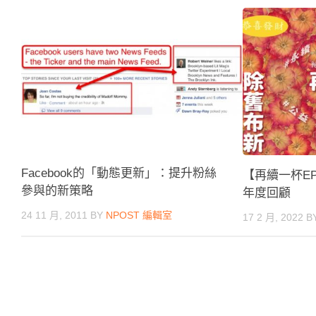
Facebook的「動態更新」：提升粉絲
【再續一杯EP
參與的新策略
年度回顧
24 11 月, 2011
BY
NPOST 編輯室
17 2 月, 2022
B