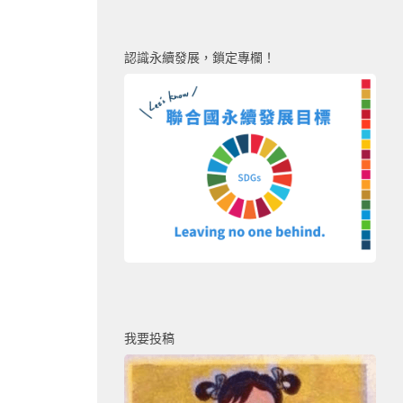
認識永續發展，鎖定專欄！
我要投稿