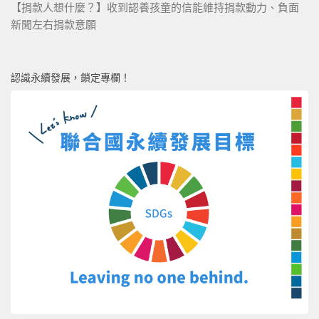
【捐款人想什麼？】收到認養孩童的信能維持捐款動力、負面
新聞左右捐款意願
認識永續發展，鎖定專欄！