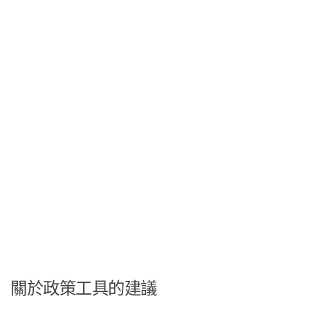
關於政策工具的建議