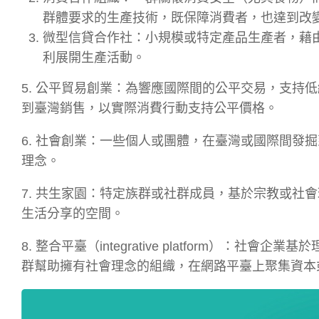
群體要求的生產技術，既保障消費者，也達到改
微型信貸合作社：小規模或特定產品生產者，藉
利展開生產活動。
5. 公平貿易創業：為響應國際間的公平交易，支持
到臺灣銷售，以實際消費行動支持公平價格。
6. 社會創業：一些個人或團體，在臺灣或國際間發
理念。
7. 共生家園：特定族群或社群成員，基於宗教或社
生活分享的空間。
8. 整合平臺（integrative platform）
群幫助擁有社會理念的組織，在網路平臺上聚集資本