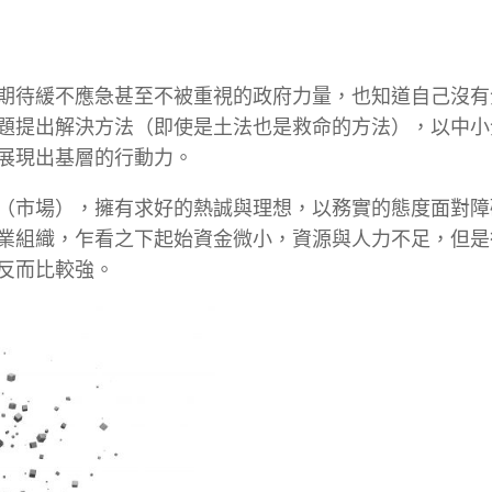
期待緩不應急甚至不被重視的政府力量，也知道自己沒有
題提出解決方法（即使是土法也是救命的方法），以中小
展現出基層的行動力。
（市場），擁有求好的熱誠與理想，以務實的態度面對障
業組織，乍看之下起始資金微小，資源與人力不足，但是
反而比較強。