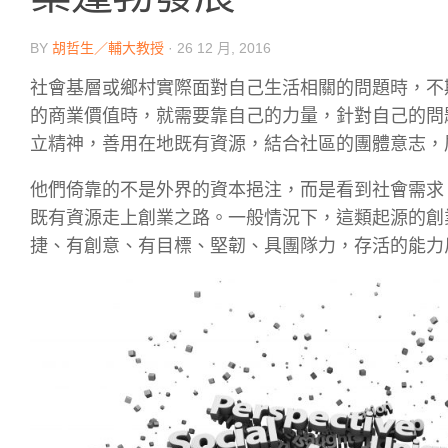
BY
胡哲生／輔大教授
·
26 12 月, 2016
社會基層或鄉村實際面對自己生活相關的問題時，不
的商業價值時，就需要靠自己的力量，針對自己的問
立精神，善用在地既有資源，結合社區的團體意志，
他們倚靠的不是外界的資本挹注，而是看到社會需求
既有資源走上創業之路。一般情況下，這類起源的創
捷、有創意、有目標、堅韌、具團隊力，存活的能力