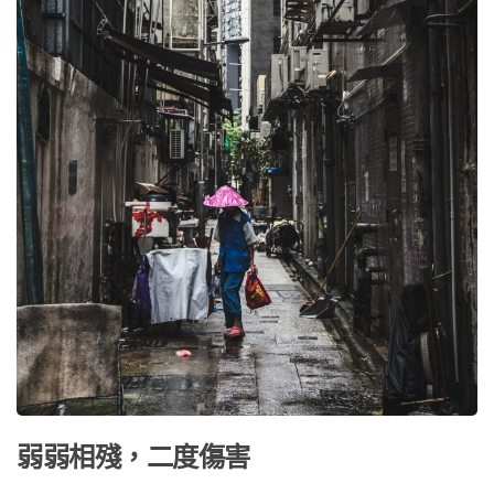
弱弱相殘，二度傷害