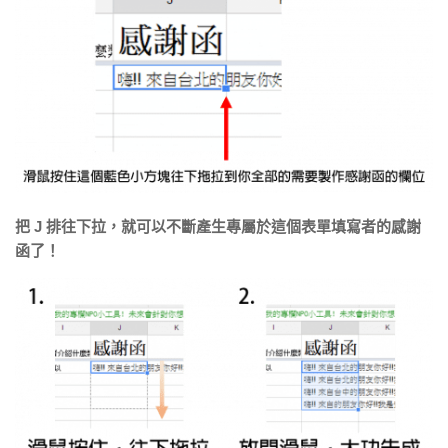
把 J 排往下拉，就可以不斷產生專屬於這個表單填寫者的感謝
函了！