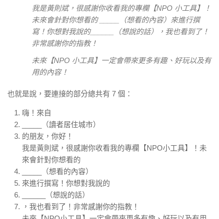
我是黃則斌，很感謝你收看我的專欄【NPO 小工具】！
未來會針對你想看的 _____（想看的內容）來進行撰
寫！你想對我說的______（想說的話），我也看到了！
非常感謝你的指教！
未來【NPO 小工具】一定會帶來更多有趣、好玩以及有
用的內容！
也就是說，要連接的部分總共有 7 個：
嗨！來自
_____（讀者居住城市）
的朋友，你好！
我是黃則斌，很感謝你收看我的專欄【NPO小工具】！未
來會針對你想看的
_____（想看的內容）
來進行撰寫！你想對我說的
______（想說的話）
，我也看到了！非常感謝你的指教！
未來【NPO小工具】一定會帶來更多有趣、好玩以及有用