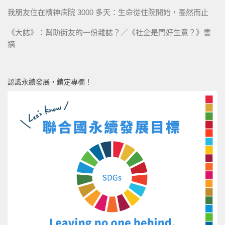
我朋友住在精神病院 3000 多天：生命從住院開始，戞然而止
《大誌》：幫助街友的一份雜誌？／《社企是門好生意？》書
摘
認識永續發展，鎖定專欄！