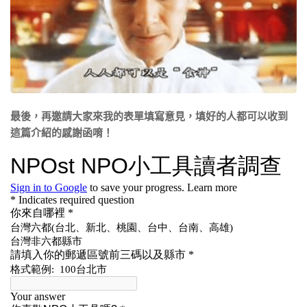
最後，再邀請大家來我的表單填寫意見，填好的人都可以收到
這篇介紹的感謝函唷！