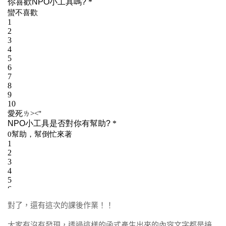
對了，還有這次的課後作業！！
大家有沒有發現，透過這樣的函式產生出來的內容文字都是接