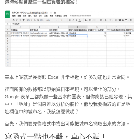
這時候就會產生一個試算表的檔案！
基本上呢就是長得跟 Excel 非常相近，許多功能也非常雷同。
裡面所有的數據都以原始資料來呈現，可以量化的部分，
Google 表單上都能做一些基本的圖表，但你應該已經發現，其
中，「地址」是個最難以分析的欄位。
假設我要擷取的正是地
址欄位中的城市名，我該怎麼做呢？
首先，我們要先從格式中找出可能把城市名擷取出來的方法。
寫函式一點也不難，真心不騙！