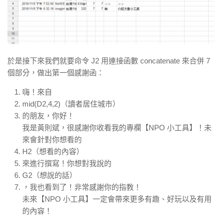
於是接下來我們就要命令 J2 用連接函數 concatenate 來合併 7
個部分，做出第一個感謝函：
嗨！來自
mid(D2,4,2)（讀者居住城市）
的朋友，你好！
我是黃則斌，很感謝你收看我的專欄【NPO 小工具】！未
來會針對你想看的
H2（想看的內容）
來進行撰寫！你想對我說的
G2（想說的話）
，我也看到了！非常感謝你的指教！
未來【NPO 小工具】一定會帶來更多有趣、好玩以及有用
的內容！