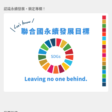
認識永續發展，鎖定專欄！