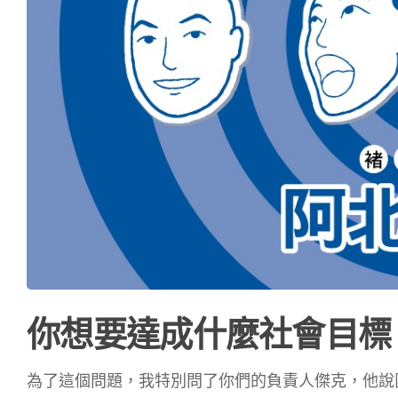
你想要達成什麼社會目標
為了這個問題，我特別問了你們的負責人傑克，他說