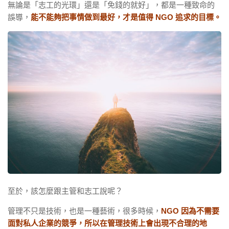
無論是「志工的光環」還是「免錢的就好」，都是一種致命的
誤導，
能不能夠把事情做到最好，才是值得 NGO 追求的目標。
至於，該怎麼跟主管和志工說呢？
管理不只是技術，也是一種藝術，很多時候，
NGO 因為不需要
面對私人企業的競爭，所以在管理技術上會出現不合理的地