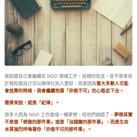
我知道自己會繼續在 NGO 領域工作，這樣的信念，並不是來自
於我知道自己可以做得比別人更好，而是因為
當大多數人可能
會放棄的時候，我會繼續抱著「非做不可」的心態走下去。
簡單來說，就是「紀律」。
很多人把為 NGO 工作當成一種夢想，但他們搞錯了。
夢想其實
不是做「想做的那件事」或是「沒錢賺的那件事」，而是生命
本質強烈呼喚著你「非做不可的那件事」。