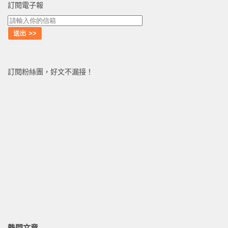
訂閱電子報
訂閱粉絲團，好文不漏接！
熱門文章