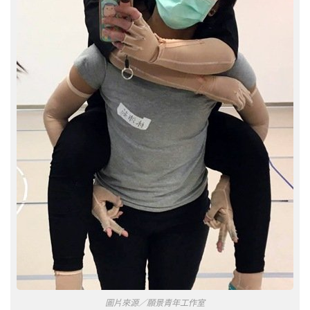
圖片來源／願景青年工作室