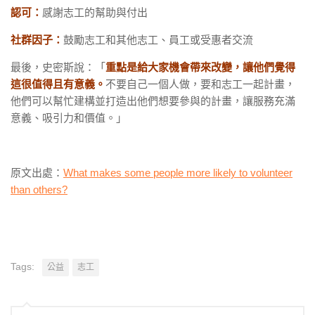
認可：
感謝志工的幫助與付出
社群因子：
鼓勵志工和其他志工、員工或受惠者交流
最後，史密斯說：「
重點是給大家機會帶來改變，讓他們覺得
這很值得且有意義。
不要自己一個人做，要和志工一起計畫，
他們可以幫忙建構並打造出他們想要參與的計畫，讓服務充滿
意義、吸引力和價值。」
原文出處：
What makes some people more likely to volunteer
than others?
Tags:
公益
志工