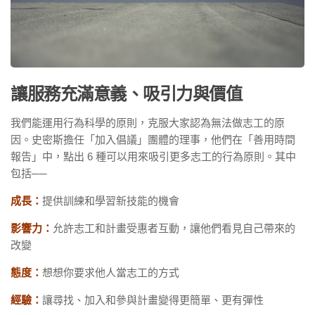
讓服務充滿意義、吸引力與價值
我們能運用行為科學的原則，克服大家認為無法做志工的原
因。史密斯擔任「加入倡議」團體的理事，他們在「善用時間
報告」中，點出 6 種可以用來吸引更多志工的行為原則。其中
包括──
成長：
提供訓練和學習新技能的機會
影響力：
允許志工和計畫受惠者互動，讓他們看見自己帶來的
改變
態度：
想想你要求他人當志工的方式
經驗：
讓尋找、加入和參與計畫變得更簡單、更有彈性