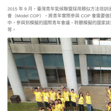
2015 年 9 月，臺灣青年氣候聯盟採用類似方法培
會（Model COP），將青年實際參與 COP 會需要做
中，參與到模擬的國際青年會議、聆聽模擬的國家談
等。