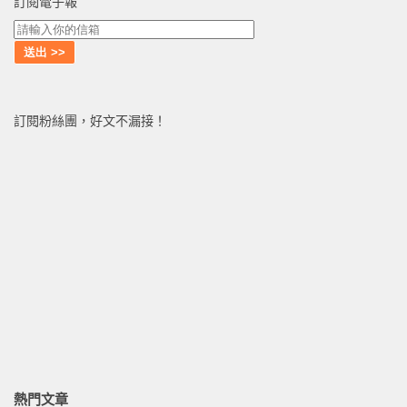
訂閱電子報
訂閱粉絲團，好文不漏接！
熱門文章