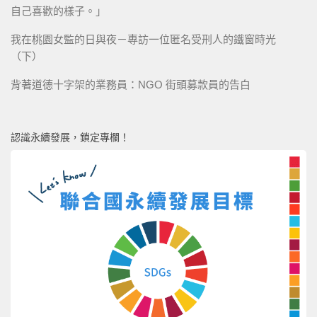
自己喜歡的樣子。」
我在桃園女監的日與夜－專訪一位匿名受刑人的鐵窗時光
（下）
背著道德十字架的業務員：NGO 街頭募款員的告白
認識永續發展，鎖定專欄！