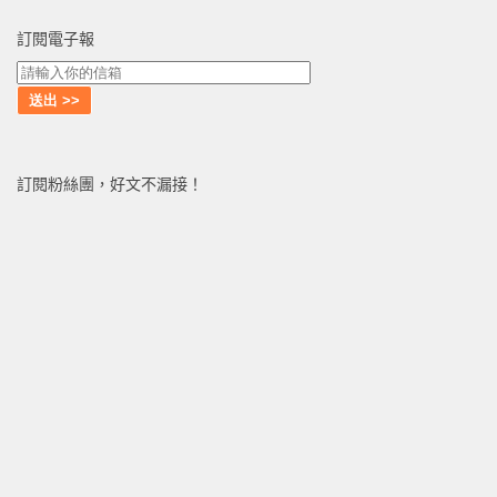
訂閱電子報
訂閱粉絲團，好文不漏接！