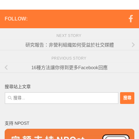
FOLLOW:
NEXT STORY
研究報告：非營利組織如何受益於社交媒體
PREVIOUS STORY
16種方法讓你得到更多Facebook回應
搜尋站上文章
搜
尋
關
鍵
支持 NPOST
字: