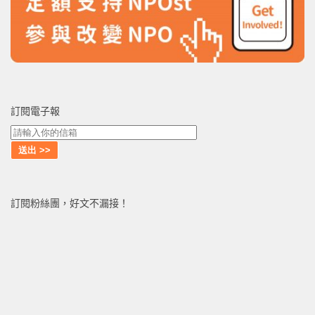
訂閱電子報
訂閱粉絲團，好文不漏接！