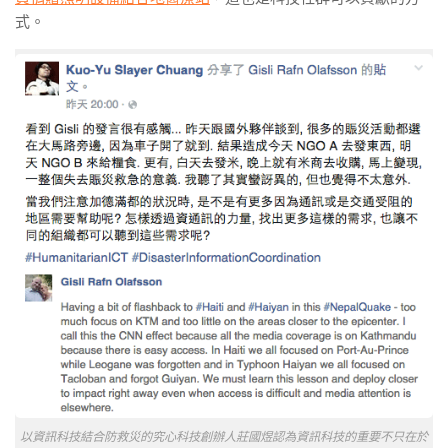
式。
以資訊科技結合防救災的究心科技創辦人莊國煜認為資訊科技的重要不只在於