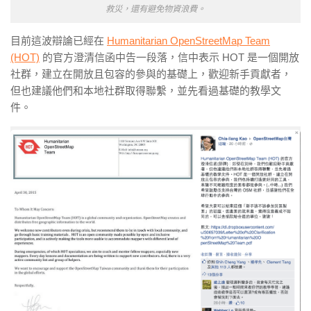
救災，還有避免物資浪費。
目前這波辯論已經在
Humanitarian OpenStreetMap Team
(HOT)
的官方澄清信函中告一段落，信中表示 HOT 是一個開放
社群，建立在開放且包容的參與的基礎上，歡迎新手貢獻者，
但也建議他們和本地社群取得聯繫，並先看過基礎的教學文
件。