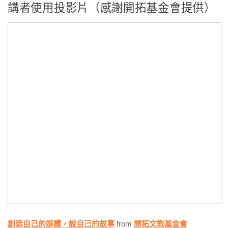
講者使用投影片（感謝開拓基金會提供）
創造自己的媒體，說自己的故事
from
開拓文教基金會