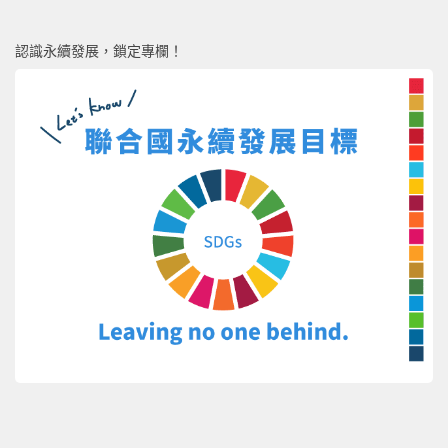
認識永續發展，鎖定專欄！