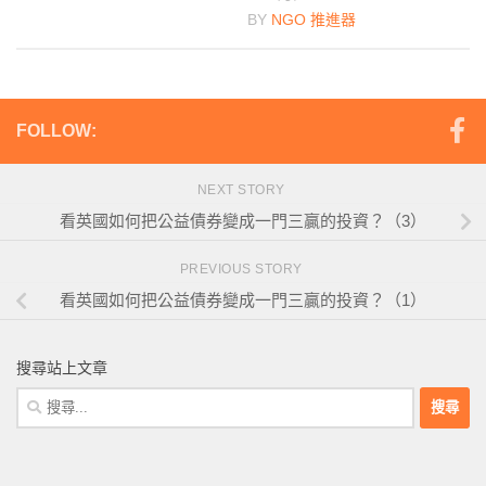
BY
NGO 推進器
FOLLOW:
NEXT STORY
看英國如何把公益債券變成一門三贏的投資？（3）
PREVIOUS STORY
看英國如何把公益債券變成一門三贏的投資？（1）
搜尋站上文章
搜
尋
關
鍵