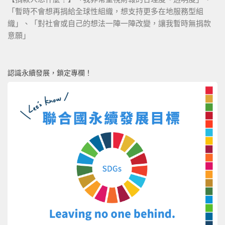
「暫時不會想再捐給全球性組織，想支持更多在地服務型組
織」、「對社會或自己的想法一陣一陣改變，讓我暫時無捐款
意願」
認識永續發展，鎖定專欄！