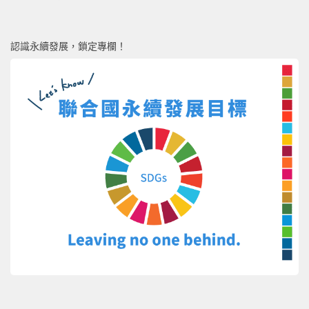
認識永續發展，鎖定專欄！