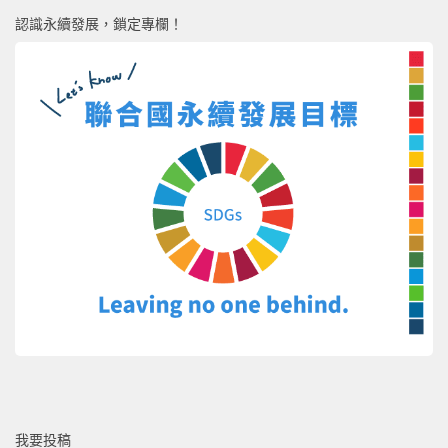
認識永續發展，鎖定專欄！
我要投稿