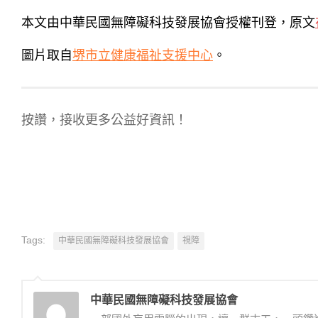
本文由中華民國無障礙科技發展協會授權刊登，原文
圖片取自
堺市立健康福祉支援中心
。
按讚，接收更多公益好資訊！
Tags:
中華民國無障礙科技發展協會
視障
中華民國無障礙科技發展協會