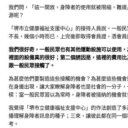
我們問，「這一開放，身障者的使用就被限縮，難道
源呢？
「堺市立健康福祉支援中心」的接待人員說，一般民
不長，幾個小時而已，上完後即取得會員證，憑會員
我們很好奇，一般民眾也有其他運動設施可以使用，
裡面的設備真的很好；第二個誘因是，這裡的費用比
跟一般民眾接觸了。
為甚麼他們要製造這些接觸的機會？為甚麼這些機會
在身邊出現，讓大家瞭解身障者也是社會的一分子，
樑：當一般民眾習以為常時，身障者被接納的機會就
我覺得「堺市立健康福祉支援中心」的作法創造了多
播理解身障者訊息的種子；三來，讓彼此都在同一個
考。