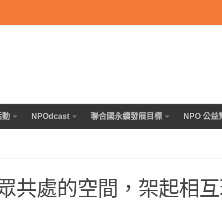
活動
NPOdcast
聯合國永續發展目標
NPO 公益
眾共處的空間，架起相互