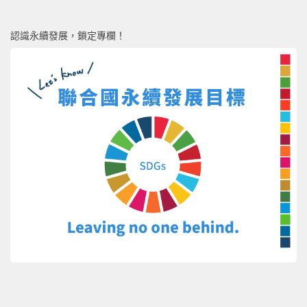
認識永續發展，鎖定專欄！