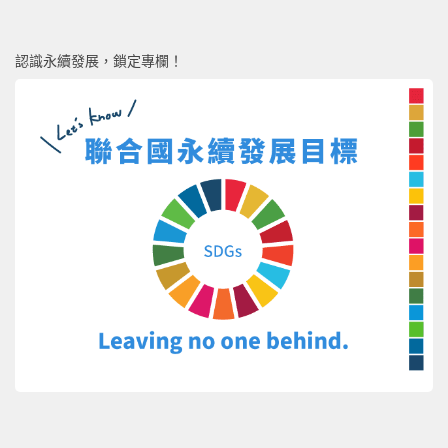
認識永續發展，鎖定專欄！