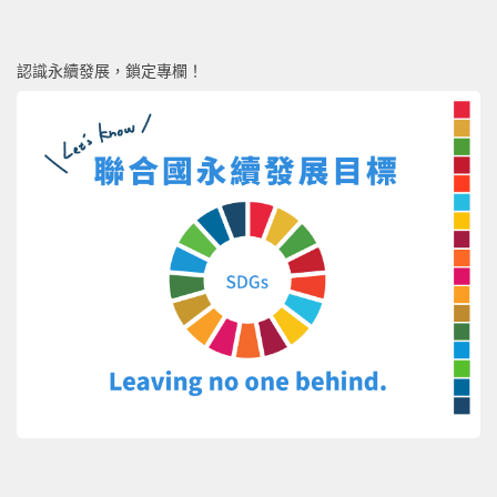
認識永續發展，鎖定專欄！