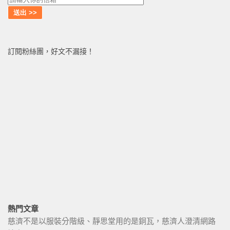
訂閱粉絲團，好文不漏接！
熱門文章
慈濟不是以服裝分階級、靜思堂用的是銅瓦，慈濟人澄清網路