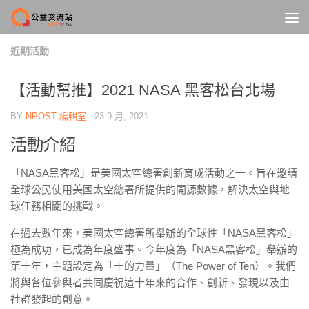
Skip to content
近期活動
【活動幫推】2021 NASA 黑客松台北場
BY
NPOST 編輯室
·
23 9 月, 2021
活動介紹
「NASA黑客松」是美國太空總署創新育成活動之一。旨在邀請
全球公民使用美國太空總署所提供的開源數據，解決太空與地
球任務相關的挑戰。
在過去數年來，美國太空總署所舉辦的全球性「NASA黑客松」
極為成功，已成為年度盛事。今年度為「NASA黑客松」舉辦的
第十年，主題設定為「十的力量」（The Power of Ten）。我們
將與各位參與者共同慶祝這十年來的合作、創新、發現以及由
社群發起的創意。