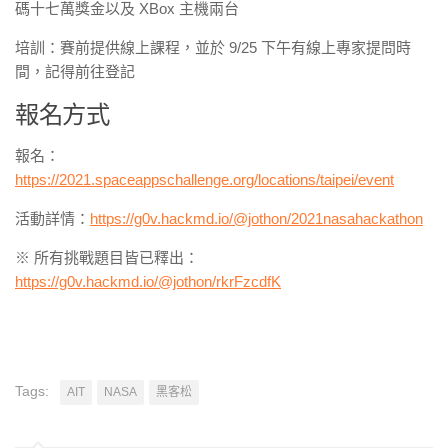
碼十七萬獎金以及 XBox 主機兩台
培訓：賽前提供線上課程，並於 9/25 下午有線上專家提問時
間，記得前往登記
報名方式
報名：
https://2021.spaceappschallenge.org/locations/taipei/event
活動詳情：
https://g0v.hackmd.io/@jothon/2021nasahackathon
※ 所有挑戰題目皆已釋出：
https://g0v.hackmd.io/@jothon/rkrFzcdfK
Tags:
AIT
NASA
黑客松