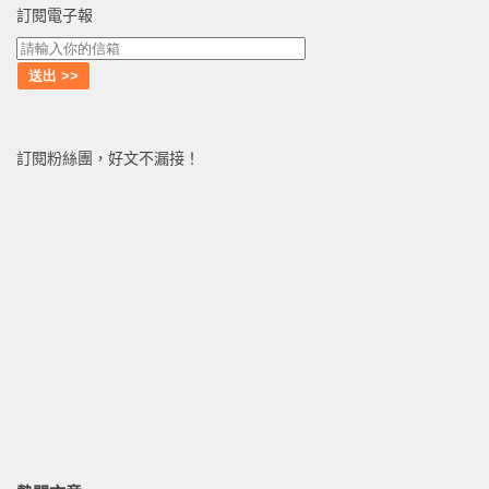
訂閱電子報
訂閱粉絲團，好文不漏接！