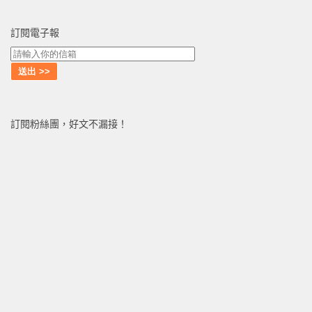
訂閱電子報
訂閱粉絲團，好文不漏接！