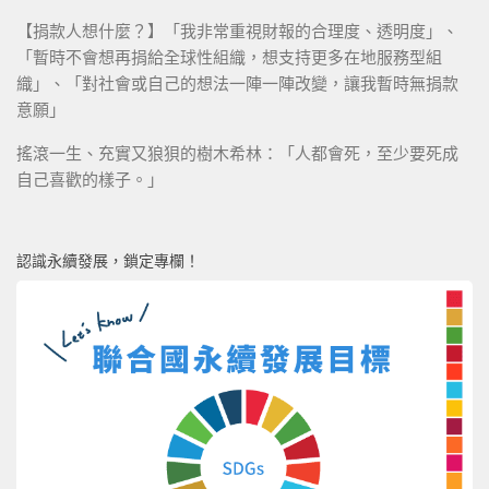
【捐款人想什麼？】「我非常重視財報的合理度、透明度」、
「暫時不會想再捐給全球性組織，想支持更多在地服務型組
織」、「對社會或自己的想法一陣一陣改變，讓我暫時無捐款
意願」
搖滾一生、充實又狼狽的樹木希林：「人都會死，至少要死成
自己喜歡的樣子。」
認識永續發展，鎖定專欄！