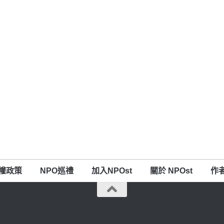
權政策
NPO巡禮
加入NPOst
關於 NPOst
作