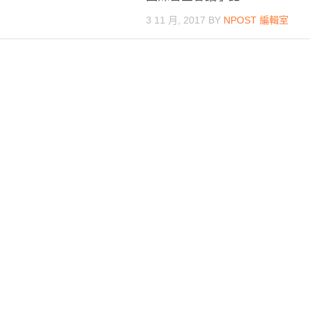
3 11 月, 2017
BY
NPOST 編輯室