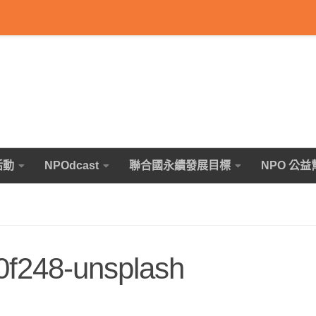
活動
NPOdcast
聯合國永續發展目標
NPO 公益
0f248-unsplash