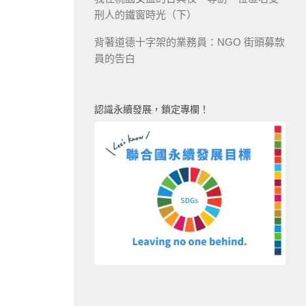
刑人的鐵窗時光（下）
背著道德十字架的業務員：NGO 街頭募款
員的告白
認識永續發展，鎖定專欄！