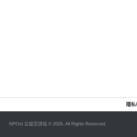
隱私
NPOst 公益交流站 © 2026. All Rights Reserved.