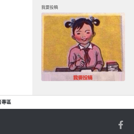
我要投稿
者專區