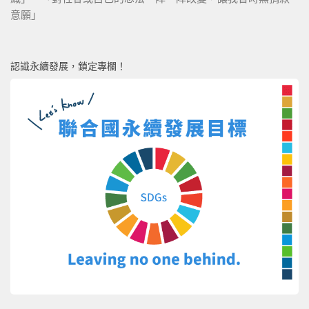
意願」
認識永續發展，鎖定專欄！