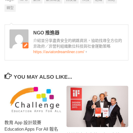
轉型
NGO 推進器
介紹並分享盡責安全的網路資訊，協助找尋全方位的
非政府／非營利組織數位科技與社會運動策略
https://aviatordreamliner.com/
。
YOU MAY ALSO LIKE...
教育 App 設計競賽
Education Apps For All 報名