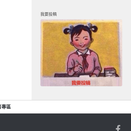
我要投稿
者專區