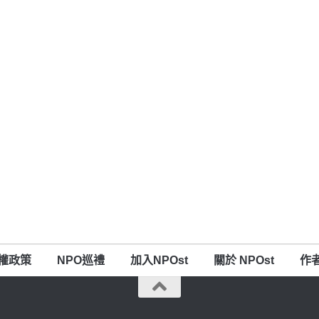
權政策
NPO巡禮
加入NPOst
關於 NPOst
作