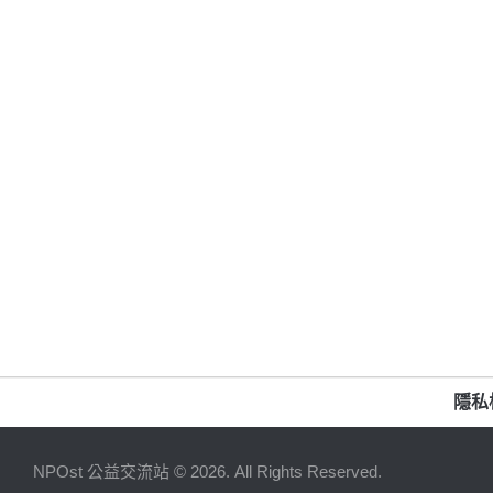
隱私
NPOst 公益交流站 © 2026. All Rights Reserved.