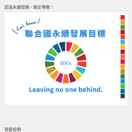
認識永續發展，鎖定專欄！
我要投稿