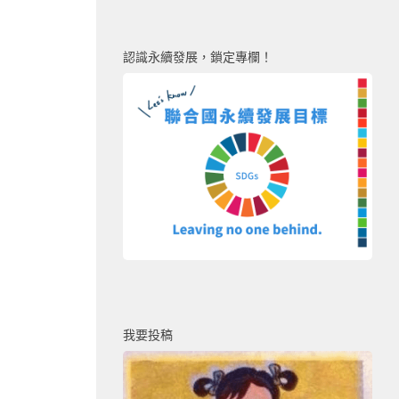
認識永續發展，鎖定專欄！
我要投稿