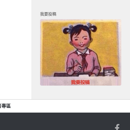
我要投稿
者專區