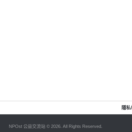
隱私
NPOst 公益交流站 © 2026. All Rights Reserved.