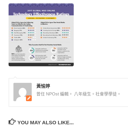
黃愉婷
曾任 NPOst 編輯。 八年級生。社會學學徒。
YOU MAY ALSO LIKE...