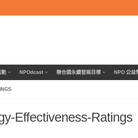
活動
NPOdcast
聯合國永續發展目標
NPO 公益
INGS
y-Effectiveness-Ratings