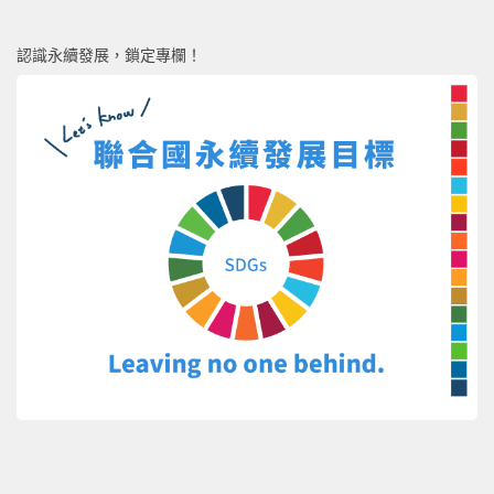
認識永續發展，鎖定專欄！