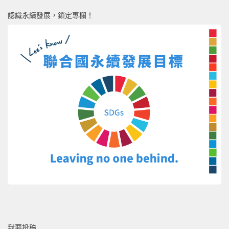
認識永續發展，鎖定專欄！
我要投稿