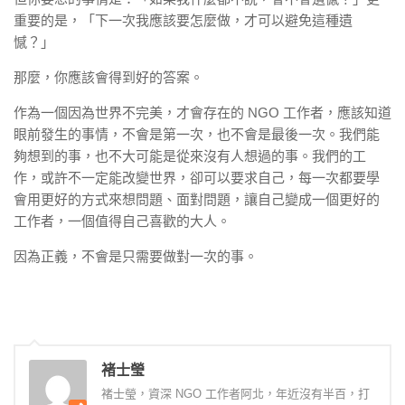
重要的是，「下一次我應該要怎麼做，才可以避免這種遺
憾？」
那麼，你應該會得到好的答案。
作為一個因為世界不完美，才會存在的 NGO 工作者，應該知道
眼前發生的事情，不會是第一次，也不會是最後一次。我們能
夠想到的事，也不大可能是從來沒有人想過的事。我們的工
作，或許不一定能改變世界，卻可以要求自己，每一次都要學
會用更好的方式來想問題、面對問題，讓自己變成一個更好的
工作者，一個值得自己喜歡的大人。
因為正義，不會是只需要做對一次的事。
褚士瑩
褚士瑩，資深 NGO 工作者阿北，年近沒有半百，打