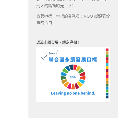
刑人的鐵窗時光（下）
背著道德十字架的業務員：NGO 街頭募款
員的告白
認識永續發展，鎖定專欄！