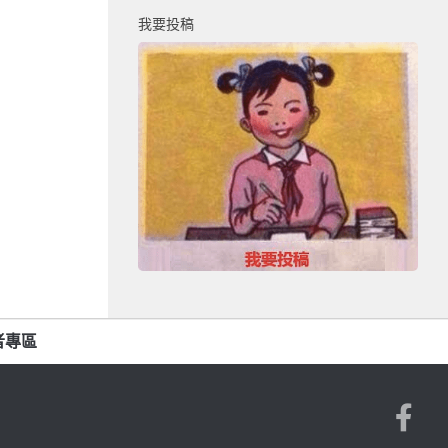
我要投稿
者專區