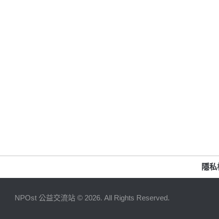
隱私
NPOst 公益交流站 © 2026. All Rights Reserved.