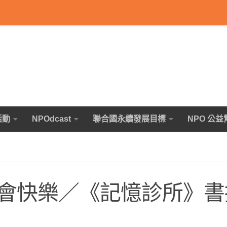
活動
NPOdcast
聯合國永續發展目標
NPO 公益
會快樂／《記憶診所》書