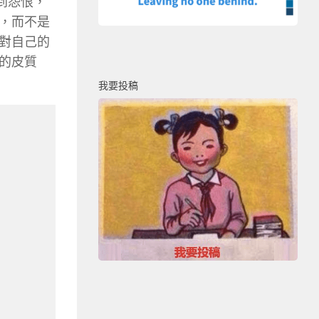
感到怨恨，
，而不是
對自己的
的皮質
我要投稿