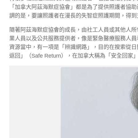
「加拿大阿茲海默症協會」都是為了提供照護者協助
調的是，要讓照護者在漫長的失智症照護期間，得到
隨著阿茲海默症協會的成長，由社工人員或其他人所
業人員以及公共服務提供者，像是緊急醫療服務人員
資源當中，有一項是「辨識網路」，目的在搜索從日
返回」（Safe Return），在加拿大稱為「安全回家」（S