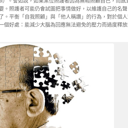
ontrol）。譬如說，如果某位照護者因為無暇照顧自己，而
要。照護者可能仍會試圖把事情做好，以維護自己的名聲
了。平衡「自我照顧」與「他人稱讚」的行為，對於個人
一個好處：能減少大腦為回應無法避免的壓力而過度釋放