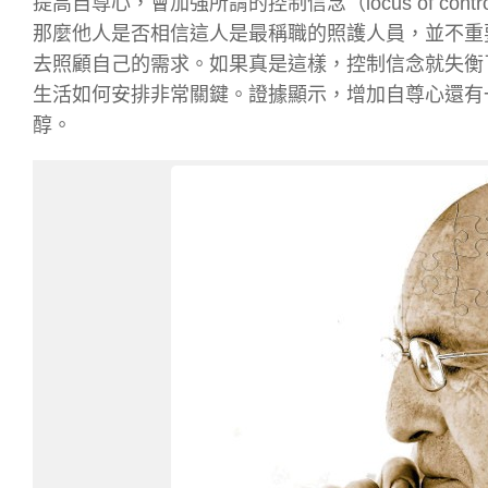
提高自尊心，會加強所謂的控制信念（locus of c
那麼他人是否相信這人是最稱職的照護人員，並不重
去照顧自己的需求。如果真是這樣，控制信念就失衡
生活如何安排非常關鍵。證據顯示，增加自尊心還有
醇。