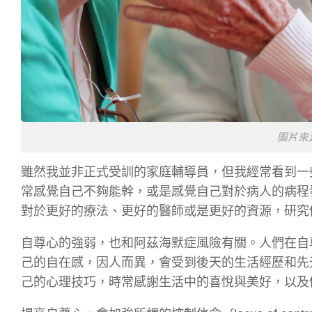
圖片來源：h
雖然我並非正式受訓的家庭輔導員，但我經常看到一
常感覺自己不夠能幹，或是感覺自己對於病人的病程
對於更好的療法、更好的醫師或是更好的資源，研究
自尊心的強弱，也和阿茲海默症風險有關。人們在自
己的自在感，因人而異，會受到後天的生活經歷和先天
己的心理技巧，時常感謝生活中的喜悅與美好，以及