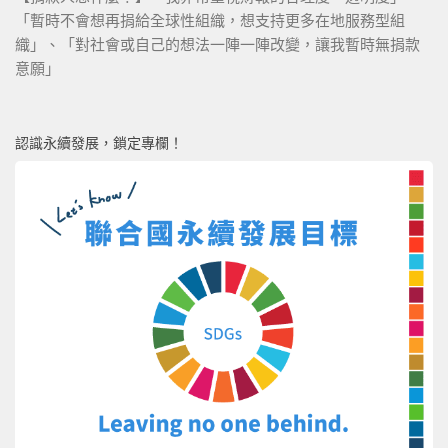
「暫時不會想再捐給全球性組織，想支持更多在地服務型組
織」、「對社會或自己的想法一陣一陣改變，讓我暫時無捐款
意願」
認識永續發展，鎖定專欄！