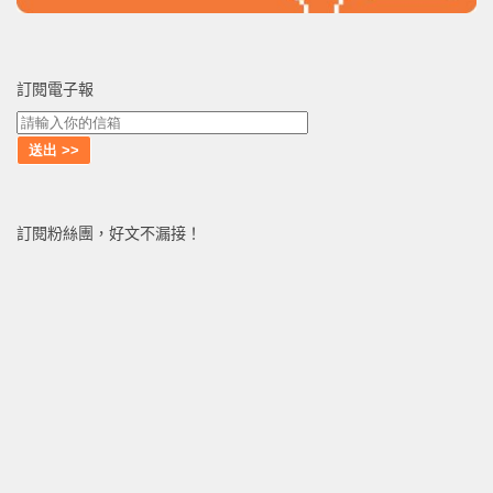
訂閱電子報
訂閱粉絲團，好文不漏接！