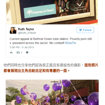
他們同時也分享他們認為很正面且有建設性的攝影，
這些照片
都會展現出主角自給自足和有尊嚴的一面。