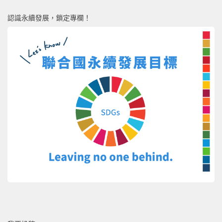
認識永續發展，鎖定專欄！