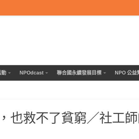
活動
NPOdcast
聯合國永續發展目標
NPO 公益
，也救不了貧窮／社工師