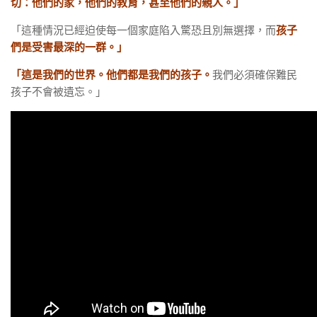
切：他們的家，他們的教育，甚至他們的親人。」
「這種情況已經迫使每一個家庭陷入驚恐且別無選擇，而
孩子
們是受害最深的一群。」
「這是我們的世界。他們都是我們的孩子。
我們必須確保難民
孩子不會被遺忘。」