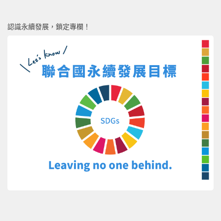
認識永續發展，鎖定專欄！