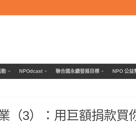
活動
NPOdcast
聯合國永續發展目標
NPO 公益
業（3）：用巨額捐款買