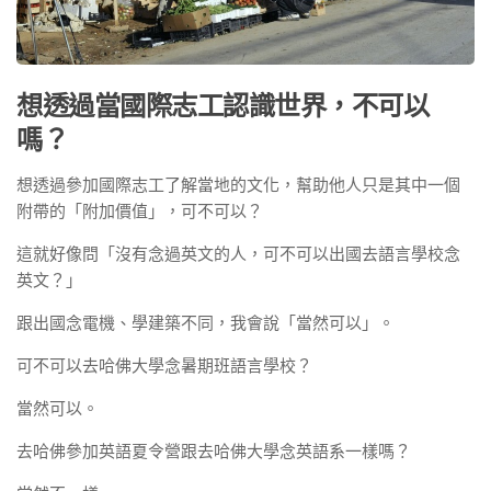
想透過當國際志工認識世界，不可以
嗎？
想透過參加國際志工了解當地的文化，幫助他人只是其中一個
附帶的「附加價值」，可不可以？
這就好像問「沒有念過英文的人，可不可以出國去語言學校念
英文？」
跟出國念電機、學建築不同，我會說「當然可以」。
可不可以去哈佛大學念暑期班語言學校？
當然可以。
去哈佛參加英語夏令營跟去哈佛大學念英語系一樣嗎？