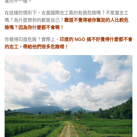
當然不一樣。
在這樣的情形下，去當國際志工真的有很危險嗎？不是當志工
嗎？為什麼想到的都是自己？
難道不覺得被你幫助的人比較危
險嗎？因為你什麼都不會啊！
你覺得印度危險？實際上，
印度的 NGO 搞不好覺得什麼都不會
的志工，帶給他們很多危險哩！