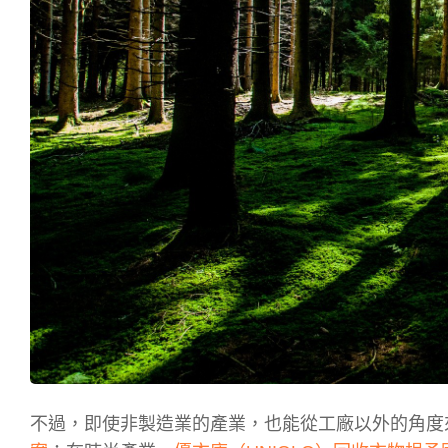
不過，即使非製造業的產業，也能從工廠以外的角度